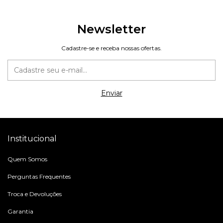
Newsletter
Cadastre-se e receba nossas ofertas.
Institucional
Quem Somos
Perguntas Frequentes
Troca e Devoluções
Garantia